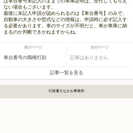
は車台番号未記入のままでの車庫証明は、受付してもらえ
ない場合もございます。
最後に未記入申請が認められるのは【車台番号】のみで、
自動車の大きさや型式などの情報は、申請時に必ず記入す
る必要があります。車のサイズが不明だと、車が車庫に納
まるのか判断できかねますからね。
前のページ
次のページ
車台番号の職権打刻
記事はありません
記事一覧を見る
行政書士なかお事務所